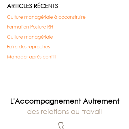
ARTICLES RÉCENTS
Culture managériale à coconstruire
Formation Posture RH
Culture managériale
Faire des reproches
Manager après conflit
L'Accompagnement Autrement
des relations au travail