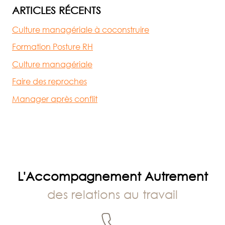
ARTICLES RÉCENTS
Culture managériale à coconstruire
Formation Posture RH
Culture managériale
Faire des reproches
Manager après conflit
L'Accompagnement Autrement
des relations au travail