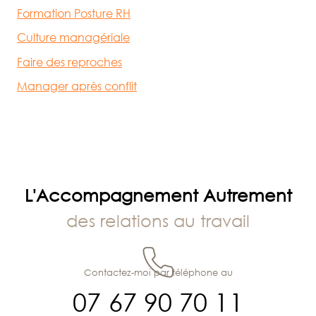
Formation Posture RH
Culture managériale
Faire des reproches
Manager après conflit
L'Accompagnement Autrement
des relations au travail
Contactez-moi par téléphone au
07 67 90 70 11