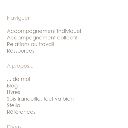
Naviguer
Accompagnement individuel
Accompagnement collectif
Relations au travail
Ressources
A propos
...
... de moi
Blog
Livres
Sois tranquille, tout va bien
Stella
Références
Divers