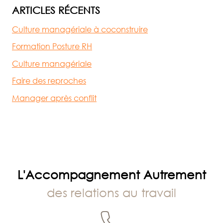
ARTICLES RÉCENTS
Culture managériale à coconstruire
Formation Posture RH
Culture managériale
Faire des reproches
Manager après conflit
L'Accompagnement Autrement
des relations au travail