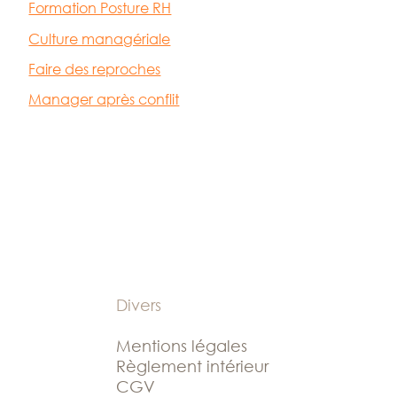
Formation Posture RH
Culture managériale
Faire des reproches
Manager après conflit
Divers
Mentions légales
Règlement intérieur
CGV