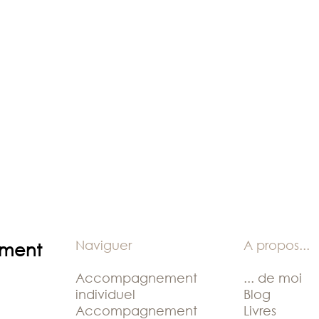
Naviguer
A propos
...
ement
Accompagnement
... de moi
individuel
Blog
Accompagnement
Livres