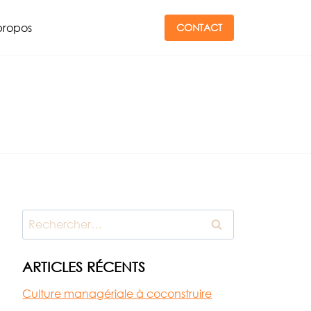
propos
CONTACT
Rechercher :
ARTICLES RÉCENTS
Culture managériale à coconstruire