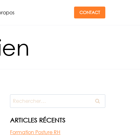
propos
CONTACT
bien
Rechercher :
ARTICLES RÉCENTS
Formation Posture RH