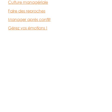
Culture managériale
Faire des reproches
Manager après conflit
Gérez vos émotions !