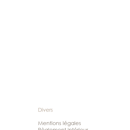
Divers
Mentions légales
Règlement intérieur