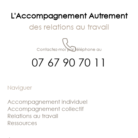
L'Accompagnement Autrement
des relations au travail
Contactez-moi par téléphone au
07 67 90 70 11
Naviguer
Accompagnement individuel
Accompagnement collectif
Relations au travail
Ressources