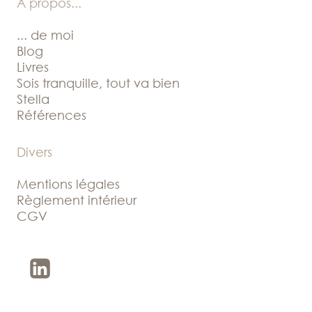
A propos
...
... de moi
Blog
Livres
Sois tranquille, tout va bien
Stella
Références
Divers
Mentions légales
Règlement intérieur
CGV