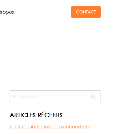
propos
CONTACT
Rechercher :
ARTICLES RÉCENTS
Culture managériale à coconstruire