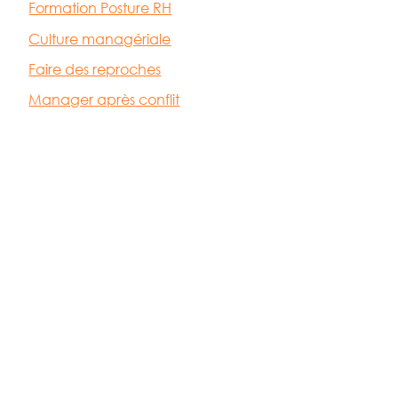
Formation Posture RH
Culture managériale
Faire des reproches
Manager après conflit