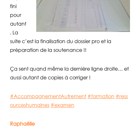
fini
pour
autant
. La
suite c’est la finalisation du dossier pro et la
préparation de la soutenance !!
Ça sent quand même la dernière ligne droite… et
aussi autant de copies à corriger !
#AccompagnementAutrement
#formation
#ress
ourceshumaines
#examen
Raphaëlle