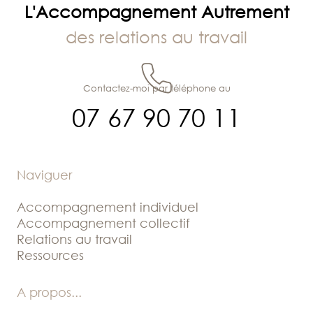
L'Accompagnement Autrement
des relations au travail
Contactez-moi par téléphone au
07 67 90 70 11
Naviguer
Accompagnement individuel
Accompagnement collectif
Relations au travail
Ressources
A propos
...