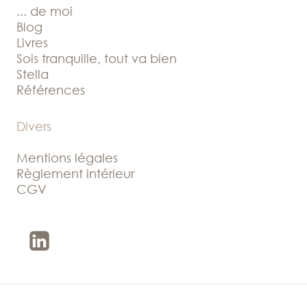
... de moi
Blog
Livres
Sois tranquille, tout va bien
Stella
Références
Divers
Mentions légales
Règlement intérieur
CGV