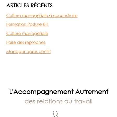
ARTICLES RÉCENTS
Culture managériale à coconstruire
Formation Posture RH
Culture managériale
Faire des reproches
Manager après conflit
L'Accompagnement Autrement
des relations au travail