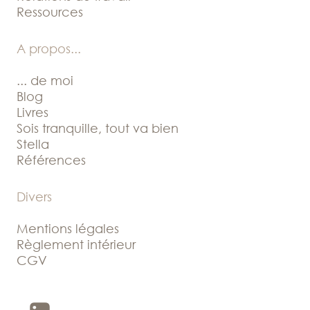
Ressources
A propos
...
... de moi
Blog
Livres
Sois tranquille, tout va bien
Stella
Références
Divers
Mentions légales
Règlement intérieur
CGV