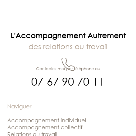
L'Accompagnement Autrement
des relations au travail
Contactez-moi par téléphone au
07 67 90 70 11
Naviguer
Accompagnement individuel
Accompagnement collectif
Relations au travail