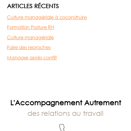
ARTICLES RÉCENTS
Culture managériale à coconstruire
Formation Posture RH
Culture managériale
Faire des reproches
Manager après conflit
L'Accompagnement Autrement
des relations au travail