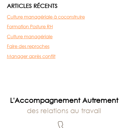
ARTICLES RÉCENTS
Culture managériale à coconstruire
Formation Posture RH
Culture managériale
Faire des reproches
Manager après conflit
L'Accompagnement Autrement
des relations au travail