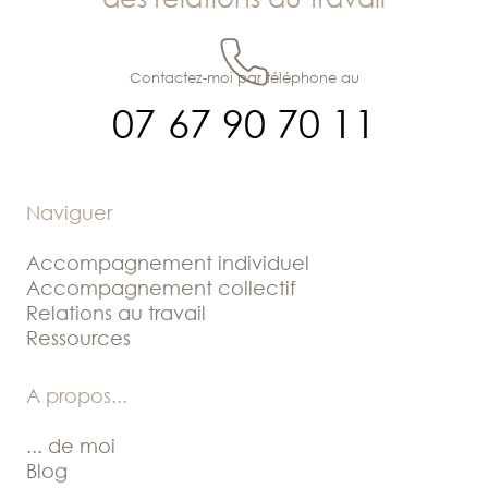
Contactez-moi par téléphone au
07 67 90 70 11
Naviguer
Accompagnement individuel
Accompagnement collectif
Relations au travail
Ressources
A propos
...
... de moi
Blog