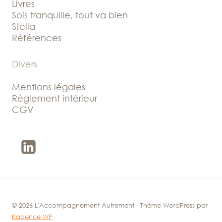
Livres
Sois tranquille, tout va bien
Stella
Références
Divers
Mentions légales
Règlement intérieur
CGV
© 2026 L'Accompagnement Autrement - Thème WordPress par
Kadence WP