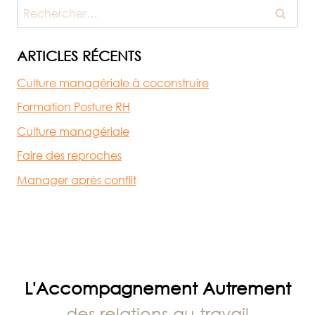
PRIX
Rechercher :
ARTICLES RÉCENTS
Culture managériale à coconstruire
Formation Posture RH
Culture managériale
Faire des reproches
Manager après conflit
L'Accompagnement Autrement
des relations au travail