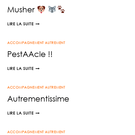
Musher
MUSHER
LIRE LA SUITE
ACCOMPAGNEMENT AUTREMENT
PestAAcle !!
PESTAACLE
LIRE LA SUITE
!!
ACCOMPAGNEMENT AUTREMENT
Autrementissime
AUTREMENTISSIME
LIRE LA SUITE
ACCOMPAGNEMENT AUTREMENT