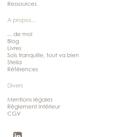
Ressources
A propos
...
... de moi
Blog
Livres
Sois tranquille, tout va bien
Stella
Références
Divers
Mentions légales
Règlement intérieur
CGV