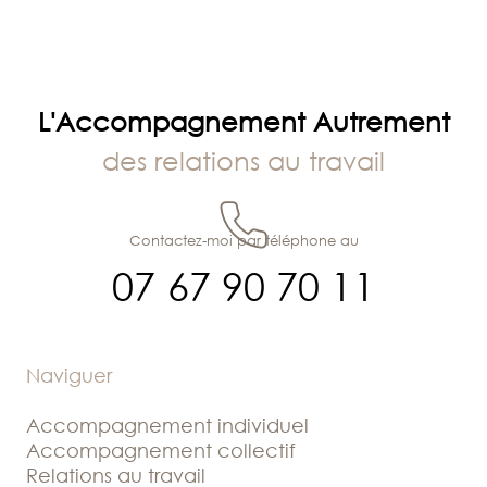
L'Accompagnement Autrement
des relations au travail
Contactez-moi par téléphone au
07 67 90 70 11
Naviguer
Accompagnement individuel
Accompagnement collectif
Relations au travail