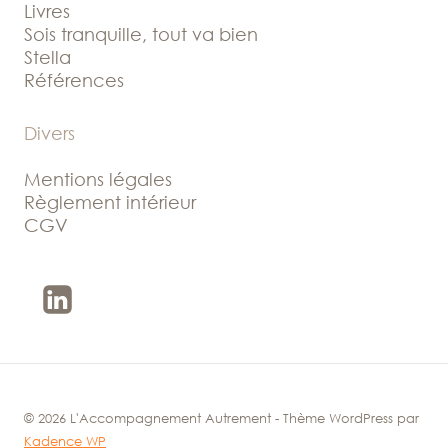
Livres
Sois tranquille, tout va bien
Stella
Références
Divers
Mentions légales
Règlement intérieur
CGV
© 2026 L'Accompagnement Autrement - Thème WordPress par
Kadence WP