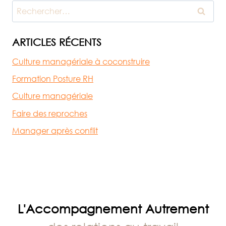
VICTOIRE
Rechercher :
DE
2024
ARTICLES RÉCENTS
Culture managériale à coconstruire
Formation Posture RH
Culture managériale
Faire des reproches
Manager après conflit
L'Accompagnement Autrement