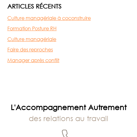
ARTICLES RÉCENTS
Culture managériale à coconstruire
Formation Posture RH
Culture managériale
Faire des reproches
Manager après conflit
L'Accompagnement Autrement
des relations au travail