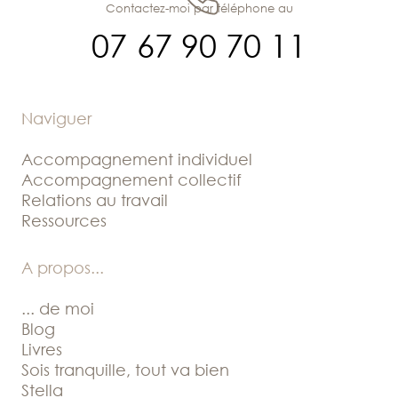
Contactez-moi par téléphone au
07 67 90 70 11
Naviguer
Accompagnement individuel
Accompagnement collectif
Relations au travail
Ressources
A propos
...
... de moi
Blog
Livres
Sois tranquille, tout va bien
Stella