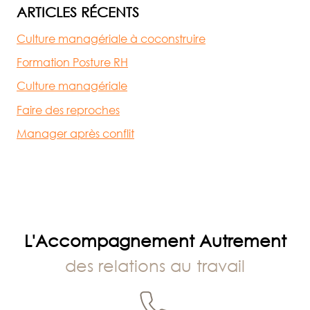
ARTICLES RÉCENTS
Culture managériale à coconstruire
Formation Posture RH
Culture managériale
Faire des reproches
Manager après conflit
L'Accompagnement Autrement
des relations au travail