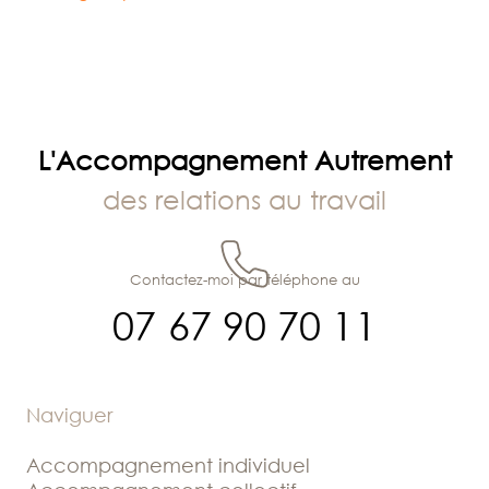
L'Accompagnement Autrement
des relations au travail
Contactez-moi par téléphone au
07 67 90 70 11
Naviguer
Accompagnement individuel