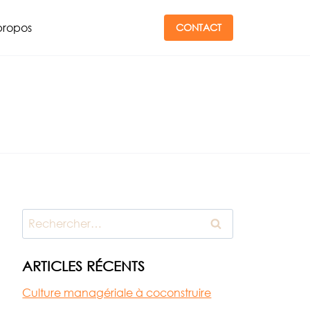
propos
CONTACT
Rechercher :
ARTICLES RÉCENTS
Culture managériale à coconstruire