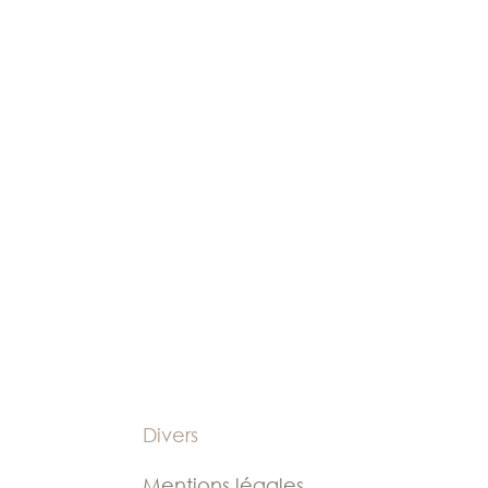
Divers
Mentions légales