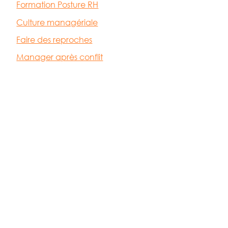
Formation Posture RH
Culture managériale
Faire des reproches
Manager après conflit